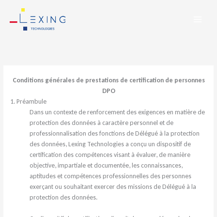
Aller
au
contenu
Conditions générales de prestations de certification de personnes
DPO
1. Préambule
Dans un contexte de renforcement des exigences en matière de
protection des données à caractère personnel et de
professionnalisation des fonctions de Délégué à la protection
des données, Lexing Technologies a conçu un dispositif de
certification des compétences visant à évaluer, de manière
objective, impartiale et documentée, les connaissances,
aptitudes et compétences professionnelles des personnes
exerçant ou souhaitant exercer des missions de Délégué à la
protection des données.