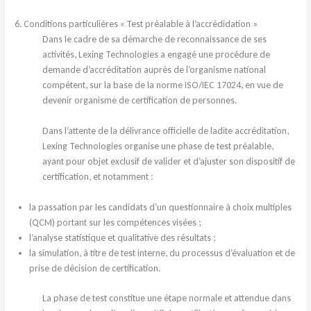
6. Conditions particulières « Test préalable à l’accrédidation »
Dans le cadre de sa démarche de reconnaissance de ses
activités, Lexing Technologies a engagé une procédure de
demande d’accréditation auprès de l’organisme national
compétent, sur la base de la norme ISO/IEC 17024, en vue de
devenir organisme de certification de personnes.
Dans l’attente de la délivrance officielle de ladite accréditation,
Lexing Technologies organise une phase de test préalable,
ayant pour objet exclusif de valider et d’ajuster son dispositif de
certification, et notamment :
la passation par les candidats d’un questionnaire à choix multiples
(QCM) portant sur les compétences visées ;
l’analyse statistique et qualitative des résultats ;
la simulation, à titre de test interne, du processus d’évaluation et de
prise de décision de certification.
La phase de test constitue une étape normale et attendue dans