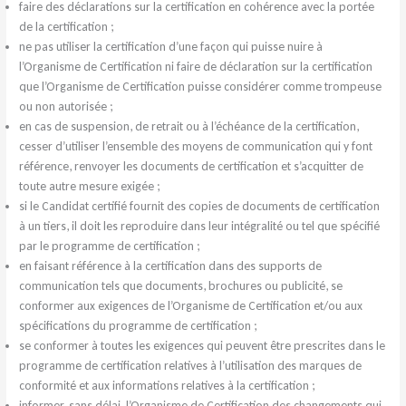
faire des déclarations sur la certification en cohérence avec la portée
de la certification ;
ne pas utiliser la certification d’une façon qui puisse nuire à
l’Organisme de Certification ni faire de déclaration sur la certification
que l’Organisme de Certification puisse considérer comme trompeuse
ou non autorisée ;
en cas de suspension, de retrait ou à l’échéance de la certification,
cesser d’utiliser l’ensemble des moyens de communication qui y font
référence, renvoyer les documents de certification et s’acquitter de
toute autre mesure exigée ;
si le Candidat certifié fournit des copies de documents de certification
à un tiers, il doit les reproduire dans leur intégralité ou tel que spécifié
par le programme de certification ;
en faisant référence à la certification dans des supports de
communication tels que documents, brochures ou publicité, se
conformer aux exigences de l’Organisme de Certification et/ou aux
spécifications du programme de certification ;
se conformer à toutes les exigences qui peuvent être prescrites dans le
programme de certification relatives à l’utilisation des marques de
conformité et aux informations relatives à la certification ;
informer, sans délai, l’Organisme de Certification des changements qui