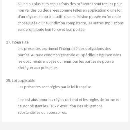
Si une ou plusieurs stipulations des présentes sont tenues pour
non valides ou déclarées comme telles en application d’une loi,
d’un règlement ou à la suite d’une décision passée en force de
chose jugée d’une juridiction compétente, les autres stipulations
garderont toute leur force et leur portée.
27. Intégralité
Les présentes expriment l’intégralité des obligations des
parties. Aucune condition générale ou spécifique figurant dans
les documents envoyés ou remis par les parties ne pourra
s’intégrer aux présentes.
28. Loi applicable
Les présentes sont régies par la loi française.
Il en est ainsi pour les règles de fond et les règles de forme et
ce, nonobstant les lieux d’exécution des obligations
substantielles ou accessoires.