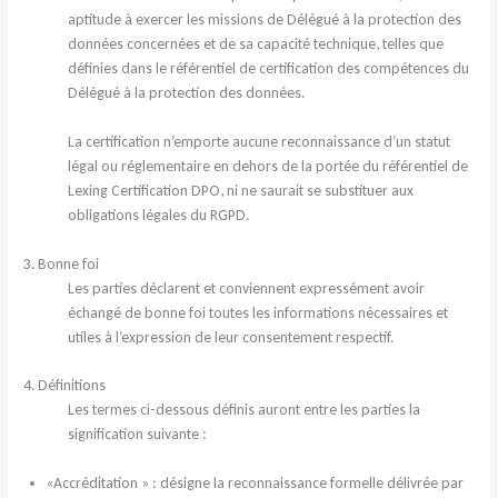
aptitude à exercer les missions de Délégué à la protection des
données concernées et de sa capacité technique, telles que
définies dans le référentiel de certification des compétences du
Délégué à la protection des données.
La certification n’emporte aucune reconnaissance d’un statut
légal ou réglementaire en dehors de la portée du référentiel de
Lexing Certification DPO, ni ne saurait se substituer aux
obligations légales du RGPD.
3. Bonne foi
Les parties déclarent et conviennent expressément avoir
échangé de bonne foi toutes les informations nécessaires et
utiles à l’expression de leur consentement respectif.
4. Définitions
Les termes ci-dessous définis auront entre les parties la
signification suivante :
«Accréditation » : désigne la reconnaissance formelle délivrée par