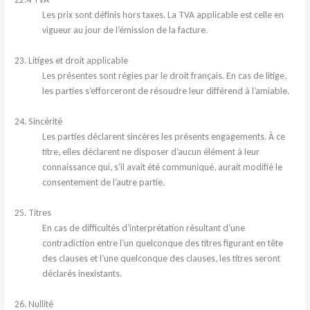
Les prix sont définis hors taxes. La TVA applicable est celle en
vigueur au jour de l’émission de la facture.
23. Litiges et droit applicable
Les présentes sont régies par le droit français. En cas de litige,
les parties s’efforceront de résoudre leur différend à l’amiable.
24. Sincérité
Les parties déclarent sincères les présents engagements. À ce
titre, elles déclarent ne disposer d’aucun élément à leur
connaissance qui, s’il avait été communiqué, aurait modifié le
consentement de l’autre partie.
25. Titres
En cas de difficultés d’interprétation résultant d’une
contradiction entre l’un quelconque des titres figurant en tête
des clauses et l’une quelconque des clauses, les titres seront
déclarés inexistants.
26. Nullité