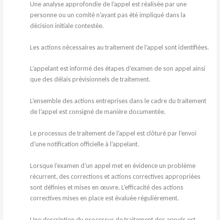
Une analyse approfondie de l’appel est réalisée par une
personne ou un comité n’ayant pas été impliqué dans la
décision initiale contestée.
Les actions nécessaires au traitement de l’appel sont identifiées.
L’appelant est informé des étapes d’examen de son appel ainsi
que des délais prévisionnels de traitement.
L’ensemble des actions entreprises dans le cadre du traitement
de l’appel est consigné de manière documentée.
Le processus de traitement de l’appel est clôturé par l’envoi
d’une notification officielle à l’appelant.
Lorsque l’examen d’un appel met en évidence un problème
récurrent, des corrections et actions correctives appropriées
sont définies et mises en œuvre. L’efficacité des actions
correctives mises en place est évaluée régulièrement.
Une description du processus de traitement des appels est