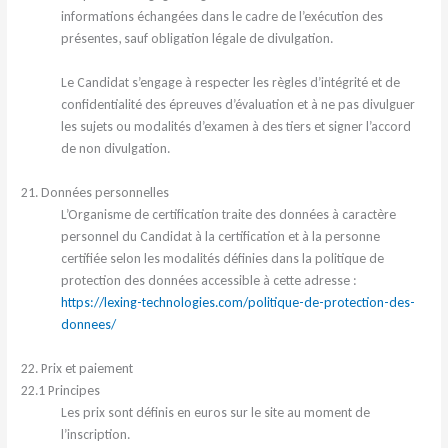
informations échangées dans le cadre de l’exécution des
présentes, sauf obligation légale de divulgation.
Le Candidat s’engage à respecter les règles d’intégrité et de
confidentialité des épreuves d’évaluation et à ne pas divulguer
les sujets ou modalités d’examen à des tiers et signer l’accord
de non divulgation.
21. Données personnelles
L’Organisme de certification traite des données à caractère
personnel du Candidat à la certification et à la personne
certifiée selon les modalités définies dans la politique de
protection des données accessible à cette adresse :
https://lexing-technologies.com/politique-de-protection-des-
donnees/
22. Prix et paiement
22.1 Principes
Les prix sont définis en euros sur le site au moment de
l’inscription.