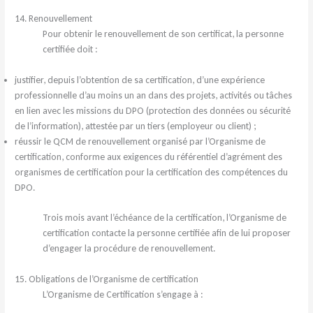
14. Renouvellement
Pour obtenir le renouvellement de son certificat, la personne
certifiée doit :
justifier, depuis l’obtention de sa certification, d’une expérience
professionnelle d’au moins un an dans des projets, activités ou tâches
en lien avec les missions du DPO (protection des données ou sécurité
de l’information), attestée par un tiers (employeur ou client) ;
réussir le QCM de renouvellement organisé par l’Organisme de
certification, conforme aux exigences du référentiel d’agrément des
organismes de certification pour la certification des compétences du
DPO.
Trois mois avant l’échéance de la certification, l’Organisme de
certification contacte la personne certifiée afin de lui proposer
d’engager la procédure de renouvellement.
15. Obligations de l’Organisme de certification
L’Organisme de Certification s’engage à :