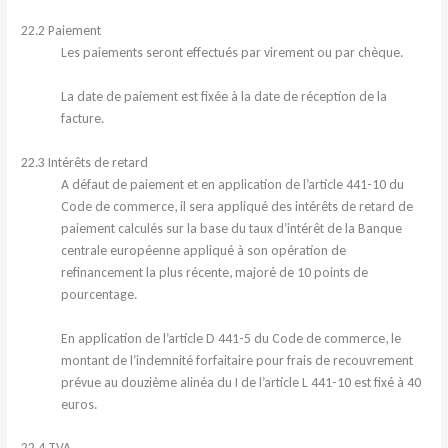
22.2 Paiement
Les paiements seront effectués par virement ou par chèque.
La date de paiement est fixée à la date de réception de la
facture.
22.3 Intérêts de retard
A défaut de paiement et en application de l’article 441-10 du
Code de commerce, il sera appliqué des intérêts de retard de
paiement calculés sur la base du taux d’intérêt de la Banque
centrale européenne appliqué à son opération de
refinancement la plus récente, majoré de 10 points de
pourcentage.
En application de l’article D 441-5 du Code de commerce, le
montant de l’indemnité forfaitaire pour frais de recouvrement
prévue au douzième alinéa du I de l’article L 441-10 est fixé à 40
euros.
22.4 TVA