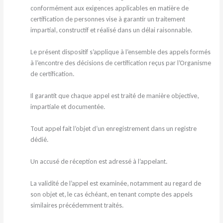
conformément aux exigences applicables en matière de
certification de personnes vise à garantir un traitement
impartial, constructif et réalisé dans un délai raisonnable.
Le présent dispositif s’applique à l’ensemble des appels formés
à l’encontre des décisions de certification reçus par l’Organisme
de certification.
Il garantit que chaque appel est traité de manière objective,
impartiale et documentée.
Tout appel fait l’objet d’un enregistrement dans un registre
dédié.
Un accusé de réception est adressé à l’appelant.
La validité de l’appel est examinée, notamment au regard de
son objet et, le cas échéant, en tenant compte des appels
similaires précédemment traités.