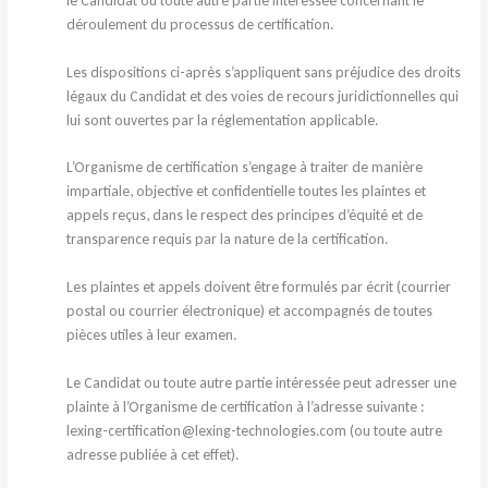
le Candidat ou toute autre partie intéressée concernant le
déroulement du processus de certification.
Les dispositions ci-après s’appliquent sans préjudice des droits
légaux du Candidat et des voies de recours juridictionnelles qui
lui sont ouvertes par la réglementation applicable.
L’Organisme de certification s’engage à traiter de manière
impartiale, objective et confidentielle toutes les plaintes et
appels reçus, dans le respect des principes d’équité et de
transparence requis par la nature de la certification.
Les plaintes et appels doivent être formulés par écrit (courrier
postal ou courrier électronique) et accompagnés de toutes
pièces utiles à leur examen.
Le Candidat ou toute autre partie intéressée peut adresser une
plainte à l’Organisme de certification à l’adresse suivante :
lexing-certification@lexing-technologies.com (ou toute autre
adresse publiée à cet effet).