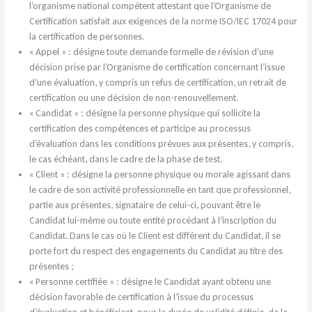
l’organisme national compétent attestant que l’Organisme de
Certification satisfait aux exigences de la norme ISO/IEC 17024 pour
la certification de personnes.
« Appel » : désigne toute demande formelle de révision d’une
décision prise par l’Organisme de certification concernant l’issue
d’une évaluation, y compris un refus de certification, un retrait de
certification ou une décision de non-renouvellement.
« Candidat » : désigne la personne physique qui sollicite la
certification des compétences et participe au processus
d’évaluation dans les conditions prévues aux présentes, y compris,
le cas échéant, dans le cadre de la phase de test.
« Client » : désigne la personne physique ou morale agissant dans
le cadre de son activité professionnelle en tant que professionnel,
partie aux présentes, signataire de celui-ci, pouvant être le
Candidat lui-même ou toute entité procédant à l’inscription du
Candidat. Dans le cas où le Client est différent du Candidat, il se
porte fort du respect des engagements du Candidat au titre des
présentes ;
« Personne certifiée » : désigne le Candidat ayant obtenu une
décision favorable de certification à l’issue du processus