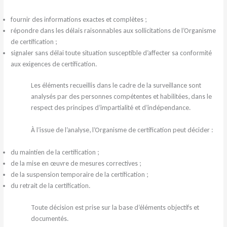
fournir des informations exactes et complètes ;
répondre dans les délais raisonnables aux sollicitations de l’Organisme
de certification ;
signaler sans délai toute situation susceptible d’affecter sa conformité
aux exigences de certification.
Les éléments recueillis dans le cadre de la surveillance sont
analysés par des personnes compétentes et habilitées, dans le
respect des principes d’impartialité et d’indépendance.
À l’issue de l’analyse, l’Organisme de certification peut décider :
du maintien de la certification ;
de la mise en œuvre de mesures correctives ;
de la suspension temporaire de la certification ;
du retrait de la certification.
Toute décision est prise sur la base d’éléments objectifs et
documentés.