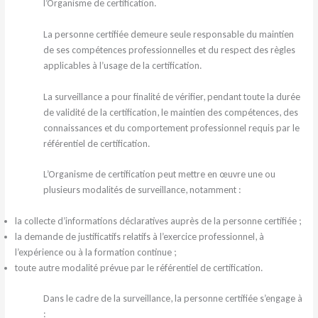
l’Organisme de certification.
La personne certifiée demeure seule responsable du maintien
de ses compétences professionnelles et du respect des règles
applicables à l’usage de la certification.
La surveillance a pour finalité de vérifier, pendant toute la durée
de validité de la certification, le maintien des compétences, des
connaissances et du comportement professionnel requis par le
référentiel de certification.
L’Organisme de certification peut mettre en œuvre une ou
plusieurs modalités de surveillance, notamment :
la collecte d’informations déclaratives auprès de la personne certifiée ;
la demande de justificatifs relatifs à l’exercice professionnel, à
l’expérience ou à la formation continue ;
toute autre modalité prévue par le référentiel de certification.
Dans le cadre de la surveillance, la personne certifiée s’engage à
: