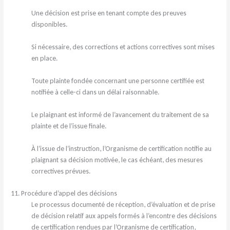
Une décision est prise en tenant compte des preuves
disponibles.
Si nécessaire, des corrections et actions correctives sont mises
en place.
Toute plainte fondée concernant une personne certifiée est
notifiée à celle-ci dans un délai raisonnable.
Le plaignant est informé de l’avancement du traitement de sa
plainte et de l’issue finale.
À l’issue de l’instruction, l’Organisme de certification notifie au
plaignant sa décision motivée, le cas échéant, des mesures
correctives prévues.
11. Procédure d’appel des décisions
Le processus documenté de réception, d’évaluation et de prise
de décision relatif aux appels formés à l’encontre des décisions
de certification rendues par l’Organisme de certification,