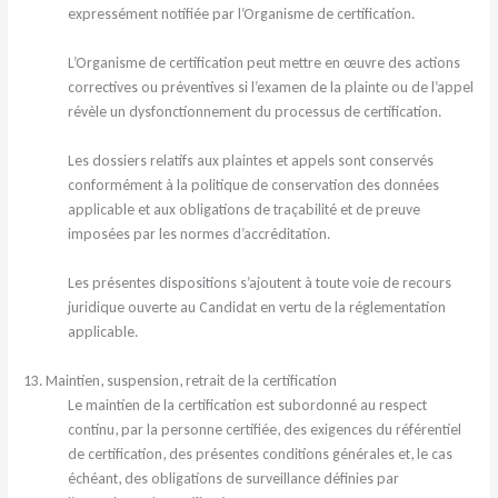
expressément notifiée par l’Organisme de certification.
L’Organisme de certification peut mettre en œuvre des actions
correctives ou préventives si l’examen de la plainte ou de l’appel
révèle un dysfonctionnement du processus de certification.
Les dossiers relatifs aux plaintes et appels sont conservés
conformément à la politique de conservation des données
applicable et aux obligations de traçabilité et de preuve
imposées par les normes d’accréditation.
Les présentes dispositions s’ajoutent à toute voie de recours
juridique ouverte au Candidat en vertu de la réglementation
applicable.
13. Maintien, suspension, retrait de la certification
Le maintien de la certification est subordonné au respect
continu, par la personne certifiée, des exigences du référentiel
de certification, des présentes conditions générales et, le cas
échéant, des obligations de surveillance définies par