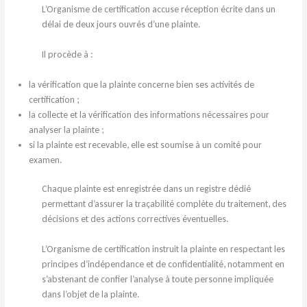
L’Organisme de certification accuse réception écrite dans un
délai de deux jours ouvrés d’une plainte.
Il procède à :
la vérification que la plainte concerne bien ses activités de
certification ;
la collecte et la vérification des informations nécessaires pour
analyser la plainte ;
si la plainte est recevable, elle est soumise à un comité pour
examen.
Chaque plainte est enregistrée dans un registre dédié
permettant d’assurer la traçabilité complète du traitement, des
décisions et des actions correctives éventuelles.
L’Organisme de certification instruit la plainte en respectant les
principes d’indépendance et de confidentialité, notamment en
s’abstenant de confier l’analyse à toute personne impliquée
dans l’objet de la plainte.