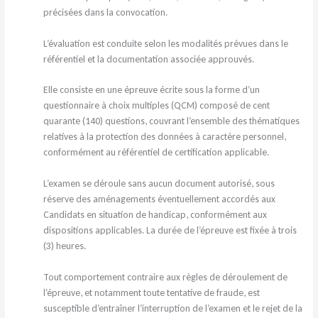
précisées dans la convocation.
L’évaluation est conduite selon les modalités prévues dans le
référentiel et la documentation associée approuvés.
Elle consiste en une épreuve écrite sous la forme d’un
questionnaire à choix multiples (QCM) composé de cent
quarante (140) questions, couvrant l’ensemble des thématiques
relatives à la protection des données à caractère personnel,
conformément au référentiel de certification applicable.
L’examen se déroule sans aucun document autorisé, sous
réserve des aménagements éventuellement accordés aux
Candidats en situation de handicap, conformément aux
dispositions applicables. La durée de l’épreuve est fixée à trois
(3) heures.
Tout comportement contraire aux règles de déroulement de
l’épreuve, et notamment toute tentative de fraude, est
susceptible d’entraîner l’interruption de l’examen et le rejet de la