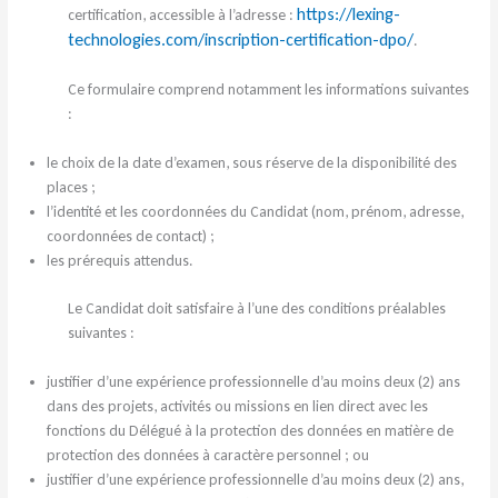
https://lexing-
certification, accessible à l’adresse :
technologies.com/inscription-certification-dpo/
.
Ce formulaire comprend notamment les informations suivantes
:
le choix de la date d’examen, sous réserve de la disponibilité des
places ;
l’identité et les coordonnées du Candidat (nom, prénom, adresse,
coordonnées de contact) ;
les prérequis attendus.
Le Candidat doit satisfaire à l’une des conditions préalables
suivantes :
justifier d’une expérience professionnelle d’au moins deux (2) ans
dans des projets, activités ou missions en lien direct avec les
fonctions du Délégué à la protection des données en matière de
protection des données à caractère personnel ; ou
justifier d’une expérience professionnelle d’au moins deux (2) ans,