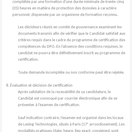
complétée par une formation d’une durée minimale de trente-cinq
(35) heures en matière de protection des données à caractère
personnel, dispensée par un organisme de formation reconnu.
Les décideurs réunis en comité de gouvernance examinent les
documents transmis afin de vérifier que le Candidat satisfait aux
critères requis dans le cadre du programme de certification des
compétences du DPO. En l’absence des conditions requises, le
candidat ne pourra être définitivement inscrit au programme de
certification.
Toute demande incomplète ou non conforme peut être rejetée.
8. Évaluation et décision de certification
Après validation de la recevabilité de sa candidature, le
Candidat est convoqué par courrier électronique afin de se
présenter à l’examen de certification.
Sauf indication contraire, l’examen est organisé dans les locaux
de Lexing Technologies, situés à Paris (17ᵉ arrondissement). Les
modalités pratiques (date, heure, lieu exact, consignes) sont