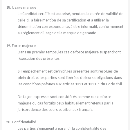
18. Usage marque
Le Candidat certifié est autorisé, pendant la durée de validité de
celle-ci, à faire mention de sa certification et à utiliser la
dénomination correspondante, à titre informatif, conformément
au règlement d’usage de la marque de garantie.
19. Force majeure
Dans un premier temps, les cas de force majeure suspendront
l’exécution des présentes.
Si l’empêchement est définitif, les présentes sont résolues de
plein droit et les parties sont libérées de leurs obligations dans
les conditions prévues aux articles 1351 et 1351-1 du Code civil.
De façon expresse, sont considérés comme cas de force
majeure ou cas fortuits ceux habituellement retenus par la
jurisprudence des cours et tribunaux français.
20. Confidentialité
Les parties s’engagent à garantir la confidentialité des