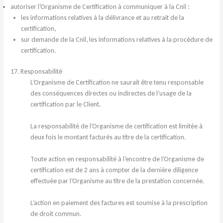
autoriser l’Organisme de Certification à communiquer à la Cnil :
les informations relatives à la délivrance et au retrait de la
certification,
sur demande de la Cnil, les informations relatives à la procédure de
certification.
17. Responsabilité
L’Organisme de Certification ne saurait être tenu responsable
des conséquences directes ou indirectes de l’usage de la
certification par le Client.
La responsabilité de l’Organisme de certification est limitée à
deux fois le montant facturés au titre de la certification.
Toute action en responsabilité à l’encontre de l’Organisme de
certification est de 2 ans à compter de la dernière diligence
effectuée par l’Organisme au titre de la prestation concernée.
L’action en paiement des factures est soumise à la prescription
de droit commun.