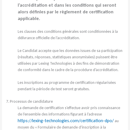
l’accréditation et dans les conditions qui seront
alors définies par le règlement de certification
applicable.
Les clauses des conditions générales sont conditionnées à la
délivrance officielle de l’accréditation.
Le Candidat accepte que les données issues de sa participation
(résultats, réponses, statistiques anonymisées) puissent être
utilisées par Lexing Technologies à des fins de démonstration
de conformité dans le cadre de la procédure d’accréditation.
Les inscriptions au programme de certification régularisées
pendant la période de test seront gratuites.
7. Processus de candidature
La demande de certification s’effectue avoir pris connaissance
de l’ensemble des informations figurant à l’adresse
https://lexing-technologies.com/certification-dpo/
au
moyen du « Formulaire de demande d’inscription à la