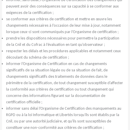
peuvent avoir des conséquences sur sa capacité à se conformer aux
exigences de la certification ;
se conformer aux critères de certification et mettre en œuvre les
changements nécessaires à l’occasion de leur mise à jour, notamment
lorsque ceux-ci sont communiqués par l’Organisme de certification ;
prendre les dispositions nécessaires pour permettre la participation
de la Cnil et du Cofrac à l’évaluation en tant qu’observateur ;
respecter les délais et les procédures applicables et notamment ceux
découlant du schéma de certification ;
informer l’Organisme de Certification en cas de changements
significatifs de sa situation légale ou de sa situation de fait, de
changements significatifs des traitements de données dans le
périmètre de la certification, de tout changement susceptible d’affecter
la conformité aux critères de certification ou tout changement qui
concerne des informations figurant sur la documentation de
certification officielle ;
informer sans délai l’Organisme de Certification des manquements au
RGPD ou à la loi Informatique et Libertés lorsqu’ils sont établis par la
Cnil, ou par une autorité judiciaire, et qu’ils sont susceptibles de
constituer une non-conformité aux critères de certification ;