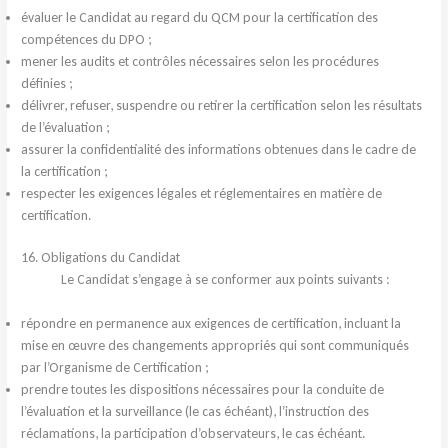
évaluer le Candidat au regard du QCM pour la certification des
compétences du DPO ;
mener les audits et contrôles nécessaires selon les procédures
définies ;
délivrer, refuser, suspendre ou retirer la certification selon les résultats
de l’évaluation ;
assurer la confidentialité des informations obtenues dans le cadre de
la certification ;
respecter les exigences légales et réglementaires en matière de
certification.
16. Obligations du Candidat
Le Candidat s’engage à se conformer aux points suivants :
répondre en permanence aux exigences de certification, incluant la
mise en œuvre des changements appropriés qui sont communiqués
par l’Organisme de Certification ;
prendre toutes les dispositions nécessaires pour la conduite de
l’évaluation et la surveillance (le cas échéant), l’instruction des
réclamations, la participation d’observateurs, le cas échéant.