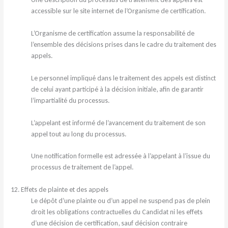
accessible sur le site internet de l’Organisme de certification.
L’Organisme de certification assume la responsabilité de
l’ensemble des décisions prises dans le cadre du traitement des
appels.
Le personnel impliqué dans le traitement des appels est distinct
de celui ayant participé à la décision initiale, afin de garantir
l’impartialité du processus.
L’appelant est informé de l’avancement du traitement de son
appel tout au long du processus.
Une notification formelle est adressée à l’appelant à l’issue du
processus de traitement de l’appel.
12. Effets de plainte et des appels
Le dépôt d’une plainte ou d’un appel ne suspend pas de plein
droit les obligations contractuelles du Candidat ni les effets
d’une décision de certification, sauf décision contraire