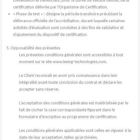
d’évaluation et bénéficiant, pour la durée de validité définie, de la
certification délivrée par l’Organisme de Certification.
« Phase de test » : désigne la période transitoire précédant la
délivrance officielle de l’accréditation, durant laquelle certaines
activités d’évaluation sont conduites à des fins de validation et
d’ajustement du dispositif de certification.
5. Opposabilité des présentes
Les présentes conditions générales sont accessibles à tout
moment sur le site www.lexing-technologies.com.
Le Client reconnaît en avoir pris connaissance dans leur
intégralité avant toute conclusion du contrat et déclare les
accepter sans réserve.
L’acceptation des conditions générales est matérialisée par le
fait de cocher la case correspondante figurant dans le
formulaire d’inscription au programme de certification.
Les conditions générales applicables sont celles en vigueur à la
date de leur acceptation, telles qu’archivées.