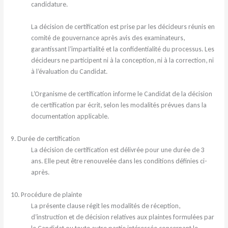
candidature.
La décision de certification est prise par les décideurs réunis en
comité de gouvernance après avis des examinateurs,
garantissant l’impartialité et la confidentialité du processus. Les
décideurs ne participent ni à la conception, ni à la correction, ni
à l’évaluation du Candidat.
L’Organisme de certification informe le Candidat de la décision
de certification par écrit, selon les modalités prévues dans la
documentation applicable.
9. Durée de certification
La décision de certification est délivrée pour une durée de 3
ans. Elle peut être renouvelée dans les conditions définies ci-
après.
10. Procédure de plainte
La présente clause régit les modalités de réception,
d’instruction et de décision relatives aux plaintes formulées par