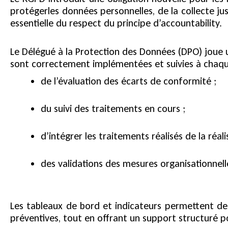
protégerles données personnelles, de la collecte j
essentielle du respect du principe d’accountability.
Le Délégué à la Protection des Données (DPO) joue u
sont correctement implémentées et suivies à chaque
de l’évaluation des écarts de conformité ;
du suivi des traitements en cours ;
d’intégrer les traitements réalisés de la réal
des validations des mesures organisationnell
Les tableaux de bord et indicateurs permettent de 
préventives, tout en offrant un support structuré 