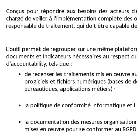
Conçus pour répondre aux besoins des acteurs clé
chargé de veiller à l’implémentation complète des o
responsable de traitement, qui doit être capable d
L’outil permet de regrouper sur une même platefor
documents et indicateurs nécessaires au respect du
d’accountability, tels que :
de recenser les traitements mis en œuvre au
progiciels et fichiers numériques (bases de
bureautiques, applications métiers) ;
la politique de conformité Informatique et Li
la documentation des mesures organisationn
mises en œuvre pour se conformer au RGPD 