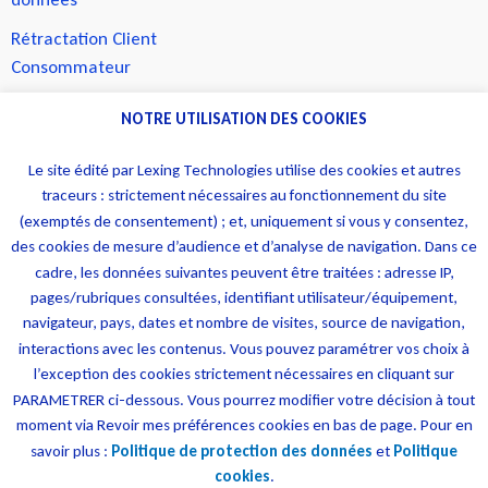
Rétractation Client
Consommateur
Contact
NOTRE UTILISATION DES COOKIES
Le site édité par Lexing Technologies utilise des cookies et autres
traceurs : strictement nécessaires au fonctionnement du site
(exemptés de consentement) ; et, uniquement si vous y consentez,
des cookies de mesure d’audience et d’analyse de navigation. Dans ce
cadre, les données suivantes peuvent être traitées : adresse IP,
pages/rubriques consultées, identifiant utilisateur/équipement,
navigateur, pays, dates et nombre de visites, source de navigation,
interactions avec les contenus. Vous pouvez paramétrer vos choix à
l’exception des cookies strictement nécessaires en cliquant sur
PARAMETRER ci-dessous. Vous pourrez modifier votre décision à tout
moment via Revoir mes préférences cookies en bas de page. Pour en
savoir plus :
Politique de protection des données
et
Politique
cookies
.