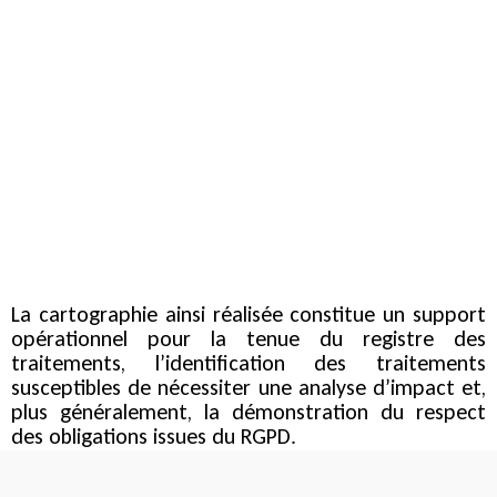
La cartographie ainsi réalisée constitue un support
opérationnel pour la tenue du registre des
traitements, l’identification des traitements
susceptibles de nécessiter une analyse d’impact et,
plus généralement, la démonstration du respect
des obligations issues du RGPD.