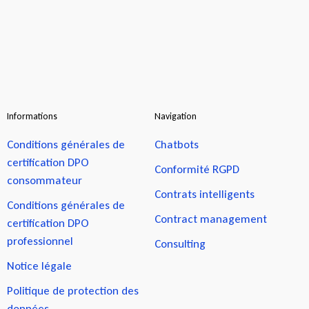
Informations
Navigation
Conditions générales de
Chatbots
certification DPO
Conformité RGPD
consommateur
Contrats intelligents
Conditions générales de
Contract management
certification DPO
professionnel
Consulting
Notice légale
Politique de protection des
données