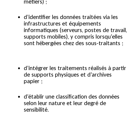
métiers) ;
d’identifier les données traitées via les
infrastructures et équipements
informatiques (serveurs, postes de travail,
supports mobiles), y compris lorsqu’elles
sont hébergées chez des sous-traitants ;
d’intégrer les traitements réalisés à partir
de supports physiques et d’archives
papier ;
d’établir une classification des données
selon leur nature et leur degré de
sensibilité.