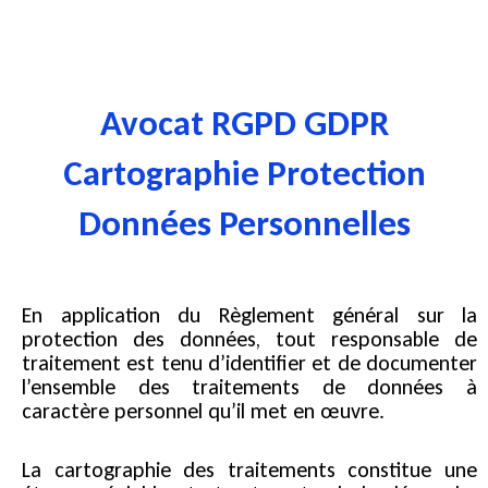
Aller
au
contenu
Avocat RGPD GDPR
Cartographie Protection
Données Personnelles
En application du Règlement général sur la
protection des données, tout responsable de
traitement est tenu d’identifier et de documenter
l’ensemble des traitements de données à
caractère personnel qu’il met en œuvre.
La cartographie des traitements constitue une