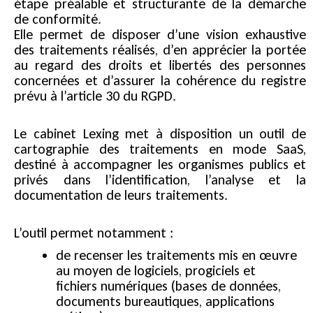
étape préalable et structurante de la démarche
de conformité.
Elle permet de disposer d’une vision exhaustive
des traitements réalisés, d’en apprécier la portée
au regard des droits et libertés des personnes
concernées et d’assurer la cohérence du registre
prévu à l’article 30 du RGPD.
Le cabinet Lexing met à disposition un outil de
cartographie des traitements en mode SaaS,
destiné à accompagner les organismes publics et
privés dans l’identification, l’analyse et la
documentation de leurs traitements.
L’outil permet notamment :
de recenser les traitements mis en œuvre
au moyen de logiciels, progiciels et
fichiers numériques (bases de données,
documents bureautiques, applications