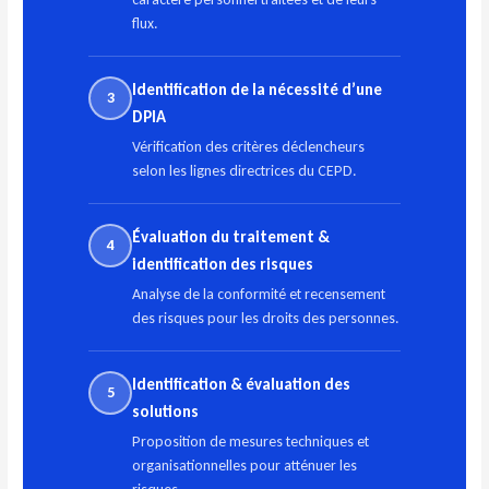
flux.
Identification de la nécessité d’une
3
DPIA
Vérification des critères déclencheurs
selon les lignes directrices du CEPD.
Évaluation du traitement &
4
identification des risques
Analyse de la conformité et recensement
des risques pour les droits des personnes.
Identification & évaluation des
5
solutions
Proposition de mesures techniques et
organisationnelles pour atténuer les