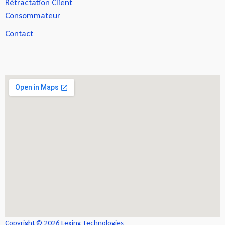
Rétractation Client
Consommateur
Contact
Copyright © 2026 Lexing Technologies