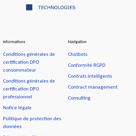
Informations
Navigation
Conditions générales de
Chatbots
certification DPO
Conformité RGPD
consommateur
Contrats intelligents
Conditions générales de
Contract management
certification DPO
professionnel
Consulting
Notice légale
Politique de protection des
données