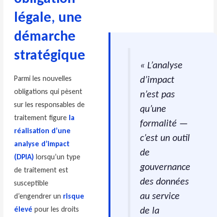
légale, une
démarche
stratégique
« L’analyse
d’impact
Parmi les nouvelles
obligations qui pèsent
n’est pas
sur les responsables de
qu’une
traitement figure
la
formalité —
réalisation d’une
c’est un outil
analyse d’impact
de
(DPIA)
lorsqu’un type
gouvernance
de traitement est
des données
susceptible
au service
d’engendrer un
risque
de la
élevé
pour les droits