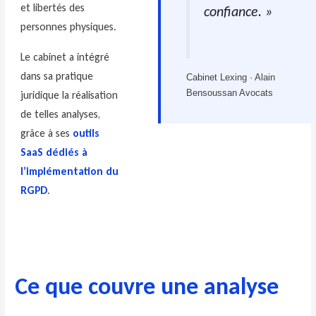
et libertés des
confiance. »
personnes physiques.
Le cabinet a intégré
dans sa pratique
Cabinet Lexing · Alain
Bensoussan Avocats
juridique la réalisation
de telles analyses,
grâce à ses
outils
SaaS dédiés à
l’implémentation du
RGPD
.
Ce que couvre une analyse