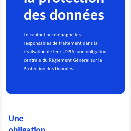
des données
Le cabinet accompagne les
responsables de traitement dans la
réalisation de leurs DPIA, une obligation
centrale du Règlement Général sur la
Protection des Données.
Une
obligation